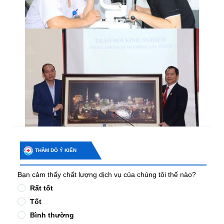
THĂM DÒ Ý KIẾN
Bạn cảm thấy chất lượng dịch vụ của chúng tôi thế nào?
Rất tốt
Tốt
Bình thường