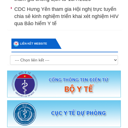
CDC Hưng Yên tham gia Hội nghị trực tuyến
chia sẻ kinh nghiệm triển khai xét nghiệm HIV
qua Bảo hiểm Y tế
LIÊN KẾT WEBSITE