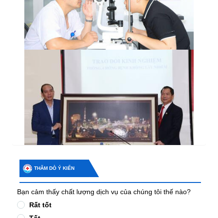
THĂM DÒ Ý KIẾN
Bạn cảm thấy chất lượng dịch vụ của chúng tôi thế nào?
Rất tốt