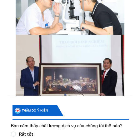
THĂM DÒ Ý KIẾN
Bạn cảm thấy chất lượng dịch vụ của chúng tôi thế nào?
Rất tốt