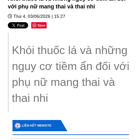
với phụ nữ mang thai và thai nhi
Thứ 4, 03/06/2026 | 15:27
Save
Khói thuốc lá và những
nguy cơ tiềm ẩn đối với
phụ nữ mang thai và
thai nhi
LIÊN KẾT WEBSITE