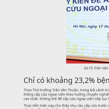
GS.TS Trần Văn
Chỉ có khoảng 23,2% bện
Theo Thứ trưởng Trần Văn Thuấn, trong bối cảnh triể
thống cấp cứu ngoại viện theo hướng chuyên nghiệ
cao nhất. Không thể để cấp cứu ngoại viện tiếp tục
Thực tiễn hiện nay cho thấy nhu cầu cấp cứu trước 