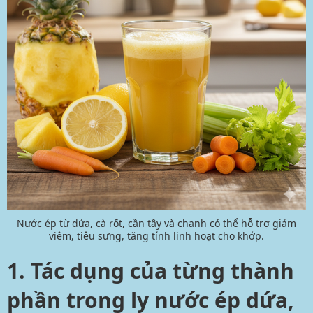
Nước ép từ dứa, cà rốt, cần tây và chanh có thể hỗ trợ giảm
viêm, tiêu sưng, tăng tính linh hoạt cho khớp.
1. Tác dụng của từng thành
phần trong ly nước ép dứa,