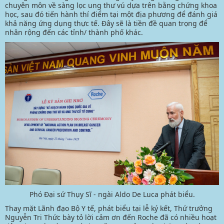
chuyên môn về sàng lọc ung thư vú dựa trên bằng chứng khoa
học, sau đó tiến hành thí điểm tại một địa phương để đánh giá
khả năng ứng dụng thực tế. Đây sẽ là tiền đề quan trọng để
nhân rộng đến các tỉnh/ thành phố khác.
Phó Đại sứ Thụy Sĩ - ngài Aldo De Luca phát biểu.
Thay mặt Lãnh đạo Bộ Y tế, phát biểu tại lễ ký kết, Thứ trưởng
Nguyễn Tri Thức bày tỏ lời cảm ơn đến Roche đã có nhiều hoạt