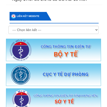
LIÊN KẾT WEBSITE