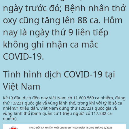
ngày trước đó; Bệnh nhân thở
oxy cũng tăng lên 88 ca. Hôm
nay là ngày thứ 9 liên tiếp
không ghi nhận ca mắc
COVID-19.
Tình hình dịch COVID-19 tại
Việt Nam
Kể từ đầu dịch đến nay Việt Nam có 11.600.569 ca nhiễm, đứng
thứ 13/231 quốc gia và vùng lãnh thổ, trong khi với tỷ lệ số ca
nhiễm/1 triệu dân, Việt Nam đứng thứ 120/231 quốc gia và
vùng lãnh thổ (bình quân cứ 1 triệu người có 117.232 ca
nhiễm).