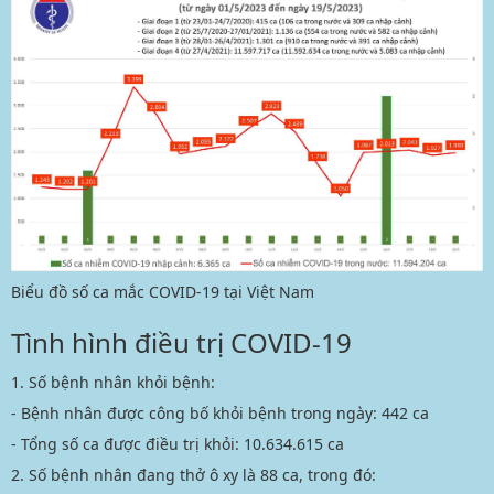
Biểu đồ số ca mắc COVID-19 tại Việt Nam
Tình hình điều trị COVID-19
1. Số bệnh nhân khỏi bệnh:
- Bệnh nhân được công bố khỏi bệnh trong ngày: 442 ca
- Tổng số ca được điều trị khỏi: 10.634.615 ca
2. Số bệnh nhân đang thở ô xy là 88 ca, trong đó: