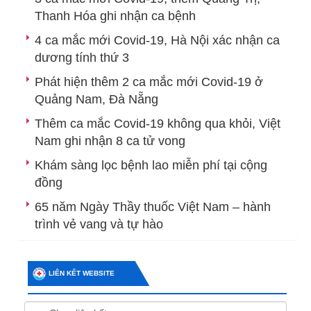
Thanh Hóa ghi nhận ca bệnh
4 ca mắc mới Covid-19, Hà Nội xác nhận ca
dương tính thứ 3
Phát hiện thêm 2 ca mắc mới Covid-19 ở
Quảng Nam, Đà Nẵng
Thêm ca mắc Covid-19 không qua khỏi, Việt
Nam ghi nhận 8 ca tử vong
Khám sàng lọc bệnh lao miễn phí tại cộng
đồng
65 năm Ngày Thầy thuốc Việt Nam – hành
trình vẻ vang và tự hào
LIÊN KẾT WEBSITE