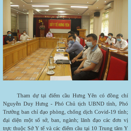
Tham dự tại điểm cầu Hưng Yên có đồng chí
Nguyễn Duy Hưng - Phó Chủ tịch UBND tỉnh, Phó
Trưởng ban chỉ đạo phòng, chống dịch Covid-19 tỉnh;
đại diện một số sở, ban, ngành; lãnh đạo các đơn vị
trực thuộc Sở Y tế và các điểm cầu tại 10 Trung tâm Y