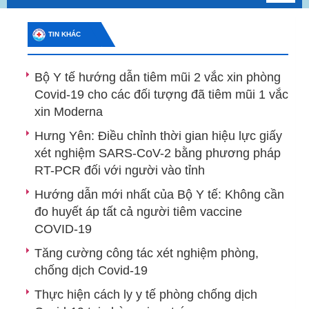
navig
TIN KHÁC
Bộ Y tế hướng dẫn tiêm mũi 2 vắc xin phòng
Covid-19 cho các đối tượng đã tiêm mũi 1 vắc
xin Moderna
Hưng Yên: Điều chỉnh thời gian hiệu lực giấy
xét nghiệm SARS-CoV-2 bằng phương pháp
RT-PCR đối với người vào tỉnh
Hướng dẫn mới nhất của Bộ Y tế: Không cần
đo huyết áp tất cả người tiêm vaccine
COVID-19
Tăng cường công tác xét nghiệm phòng,
chống dịch Covid-19
Thực hiện cách ly y tế phòng chống dịch