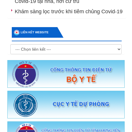
Covid-19 tại nhà, nơi cư trú
Khám sàng lọc trước khi tiêm chủng Covid-19
LIÊN KẾT WEBSITE