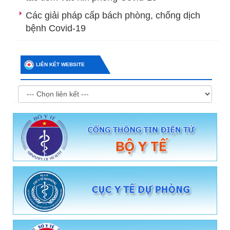
Các giải pháp cấp bách phòng, chống dịch
bệnh Covid-19
LIÊN KẾT WEBSITE