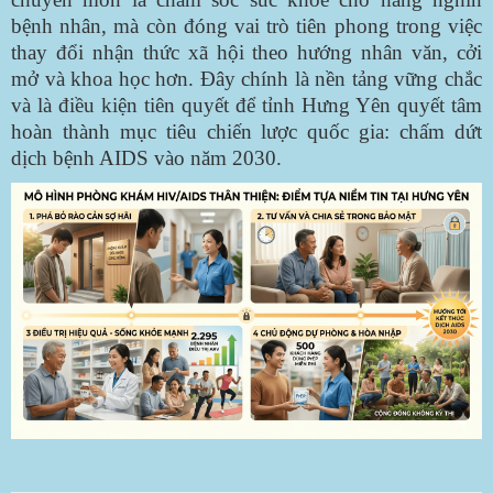
bệnh nhân, mà còn đóng vai trò tiên phong trong việc
thay đổi nhận thức xã hội theo hướng nhân văn, cởi
mở và khoa học hơn. Đây chính là nền tảng vững chắc
và là điều kiện tiên quyết để tỉnh Hưng Yên quyết tâm
hoàn thành mục tiêu chiến lược quốc gia: chấm dứt
dịch bệnh AIDS vào năm 2030.