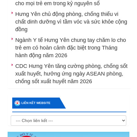
cho mọi trẻ em trong kỷ nguyên số
Hưng Yên chủ động phòng, chống thiếu vi
chất dinh dưỡng vì tầm vóc và sức khỏe cộng
đồng
Ngành Y tế Hưng Yên chung tay chăm lo cho
trẻ em có hoàn cảnh đặc biệt trong Tháng
hành động năm 2026
CDC Hưng Yên tăng cường phòng, chống sốt
xuất huyết, hưởng ứng ngày ASEAN phòng,
chống sốt xuất huyết năm 2026
LIÊN KẾT WEBSITE