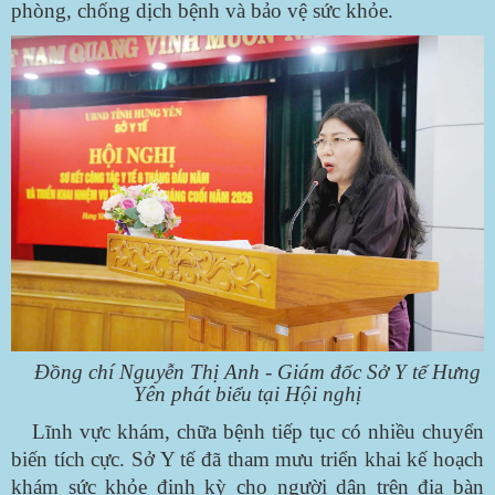
phòng, chống dịch bệnh và bảo vệ sức khỏe.
Đồng chí Nguyễn Thị Anh - Giám đốc Sở Y tế Hưng
Yên phát biểu tại Hội nghị
Lĩnh vực khám, chữa bệnh tiếp tục có nhiều chuyển
biến tích cực. Sở Y tế đã tham mưu triển khai kế hoạch
khám sức khỏe định kỳ cho người dân trên địa bàn