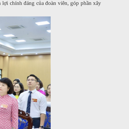
n lợi chính đáng của đoàn viên, góp phần xây