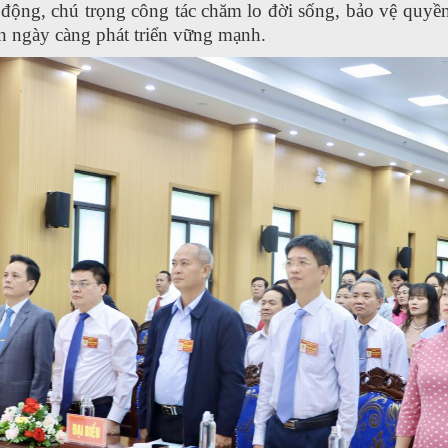
 động, chú trọng công tác chăm lo đời sống, bảo vệ quyề
 ngày càng phát triển vững mạnh.