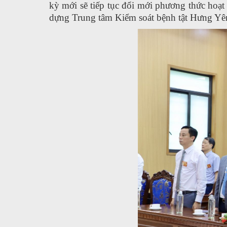
kỳ mới sẽ tiếp tục đổi mới phương thức hoạt
dựng Trung tâm Kiểm soát bệnh tật Hưng Yên