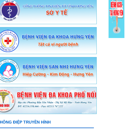
HÔNG ĐIỆP TRUYỀN HÌNH