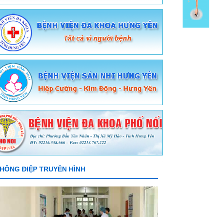
HÔNG ĐIỆP TRUYỀN HÌNH