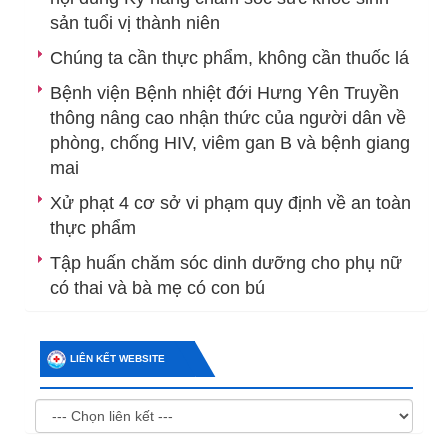
sản tuổi vị thành niên
Chúng ta cần thực phẩm, không cần thuốc lá
Bệnh viện Bệnh nhiệt đới Hưng Yên Truyền
thông nâng cao nhận thức của người dân về
phòng, chống HIV, viêm gan B và bệnh giang
mai
Xử phạt 4 cơ sở vi phạm quy định về an toàn
thực phẩm
Tập huấn chăm sóc dinh dưỡng cho phụ nữ
có thai và bà mẹ có con bú
LIÊN KẾT WEBSITE