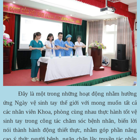
Đây là một trong những hoạt động nhằm hưởng
ứng Ngày vệ sinh tay thế giới với mong muốn tất cả
các nhân viên Khoa, phòng cùng nhau thực hành tốt vệ
sinh tay trong công tác chăm sóc bệnh nhân, biến lời
nói thành hành động thiết thực, nhằm góp phần nâng
cao ý thức người bệnh, ngăn chặn lây truyền tác nhân