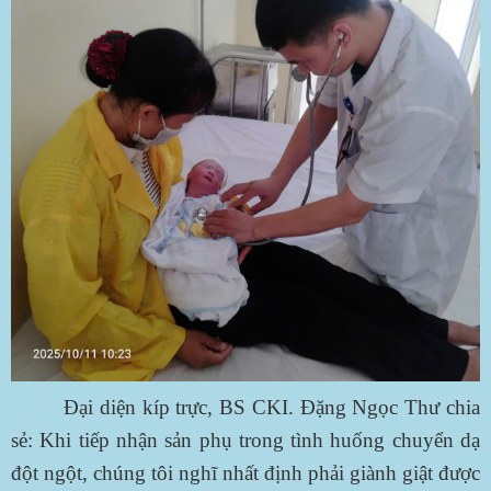
Đại diện kíp trực, BS CKI. Đặng Ngọc Thư chia
sẻ: Khi tiếp nhận sản phụ trong tình huống chuyển dạ
đột ngột, chúng tôi nghĩ nhất định phải giành giật được