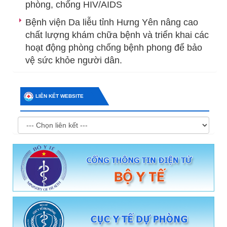
phòng, chống HIV/AIDS
Bệnh viện Da liễu tỉnh Hưng Yên nâng cao
chất lượng khám chữa bệnh và triển khai các
hoạt động phòng chống bệnh phong để bảo
vệ sức khỏe người dân.
LIÊN KẾT WEBSITE