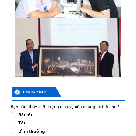
THĂM DÒ Ý KIẾN
Bạn cảm thấy chất lượng dịch vụ của chúng tôi thế nào?
Rất tốt
Tốt
Bình thường