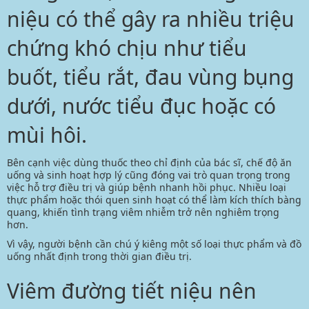
niệu có thể gây ra nhiều triệu
chứng khó chịu như tiểu
buốt, tiểu rắt, đau vùng bụng
dưới, nước tiểu đục hoặc có
mùi hôi.
Bên cạnh việc dùng thuốc theo chỉ định của bác sĩ, chế độ ăn
uống và sinh hoạt hợp lý cũng đóng vai trò quan trọng trong
việc hỗ trợ điều trị và giúp bệnh nhanh hồi phục. Nhiều loại
thực phẩm hoặc thói quen sinh hoạt có thể làm kích thích bàng
quang, khiến tình trạng viêm nhiễm trở nên nghiêm trọng
hơn.
Vì vậy, người bệnh cần chú ý kiêng một số loại thực phẩm và đồ
uống nhất định trong thời gian điều trị.
Viêm đường tiết niệu nên