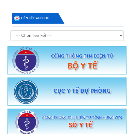
LIÊN KẾT WEBSITE