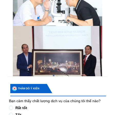
THĂM DÒ Ý KIẾN
Bạn cảm thấy chất lượng dịch vụ của chúng tôi thế nào?
Rất tốt
Tốt