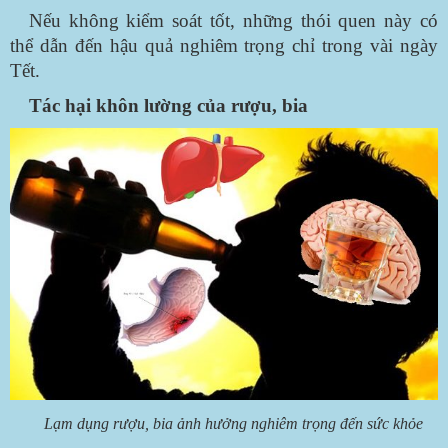
Nếu không kiểm soát tốt, những thói quen này có
thể dẫn đến hậu quả nghiêm trọng chỉ trong vài ngày
Tết.
Tác hại khôn lường của rượu, bia
Lạm dụng rượu, bia ảnh hưởng nghiêm trọng đến sức khỏe