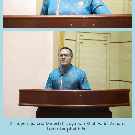
2 chuyên gia ông Minesh Pradyuman Shah và bà Anagha
Loharikar phát biểu.