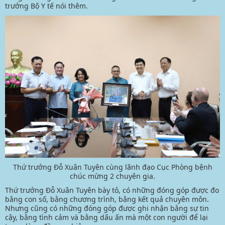
trưởng Bộ Y tế nói thêm.
Thứ trưởng Đỗ Xuân Tuyên cùng lãnh đạo Cục Phòng bệnh
chúc mừng 2 chuyên gia.
Thứ trưởng Đỗ Xuân Tuyên bày tỏ, có những đóng góp được đo
bằng con số, bằng chương trình, bằng kết quả chuyên môn.
Nhưng cũng có những đóng góp được ghi nhận bằng sự tin
cậy, bằng tình cảm và bằng dấu ấn mà một con người để lại