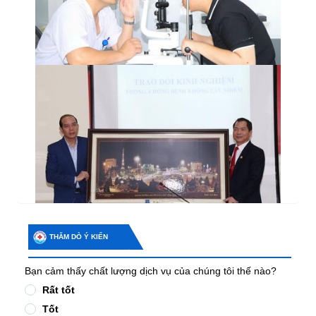
THĂM DÒ Ý KIẾN
Bạn cảm thấy chất lượng dịch vụ của chúng tôi thế nào?
Rất tốt
Tốt