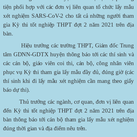
tiện phối hợp với các đơn vị liên quan tổ chức lấy mẫu
xét nghiệm SARS-CoV-2 cho tất cả những người tham
gia Kỳ thi tốt nghiệp THPT đợt 2 năm 2021 trên địa
bàn.
Hiệu trưởng các trường THPT, Giám đốc Trung
tâm GDNN-GDTX huyện thông báo tới các thí sinh và
các cán bộ, giáo viên coi thi, cán bộ, công nhân viên
phục vụ Kỳ thi tham gia lấy mẫu đầy đủ, đúng giờ (các
thí sinh khi đi lấy mẫu xét nghiệm cần mang theo giấy
báo dự thi).
Thủ trưởng các ngành, cơ quan, đơn vị liên quan
đến Kỳ thi tốt nghiệp THPT đợt 2 năm 2021 trên địa
bàn thông báo tới cán bộ tham gia lấy mẫu xét nghiệm
đúng thời gian và địa điểm nêu trên.