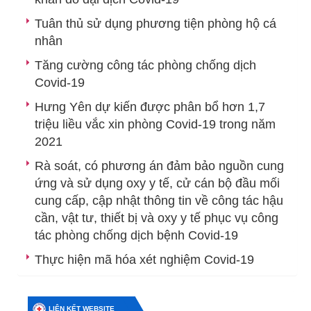
Tuân thủ sử dụng phương tiện phòng hộ cá
nhân
Tăng cường công tác phòng chống dịch
Covid-19
Hưng Yên dự kiến được phân bổ hơn 1,7
triệu liều vắc xin phòng Covid-19 trong năm
2021
Rà soát, có phương án đảm bảo nguồn cung
ứng và sử dụng oxy y tế, cử cán bộ đầu mối
cung cấp, cập nhật thông tin về công tác hậu
cần, vật tư, thiết bị và oxy y tế phục vụ công
tác phòng chống dịch bệnh Covid-19
Thực hiện mã hóa xét nghiệm Covid-19
LIÊN KẾT WEBSITE