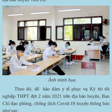
Ảnh minh họa
Theo đó, để bảo đảm y tế phục vụ Kỳ thi tốt
nghiệp THPT đợt 2 năm 2021 trên địa bàn huyện, Ban
Chỉ đạo phòng, chống dịch Covid-19 huyện thông báo
như sau: