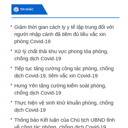
TIN KHÁC
Giảm thời gian cách ly y tế tập trung đối với
người nhập cảnh đã tiêm đủ liều vắc xin
phòng Covid-19
Xử lý chất thải khu vực phong tỏa phòng,
chống dịch Covid-19
Tiếp tục tăng cường công tác phòng, chống
dịch Covid-19, tiêm vắc xin Covid-19
Hưng Yên tăng cường kiểm soát phòng,
chống dịch Covid-19
Thực hiện vệ sinh khử khuẩn phòng, chống
dịch Covid-19
Thông báo Kết luận của Chủ tịch UBND tỉnh
về công tác phòng, chống dịch Covid-19