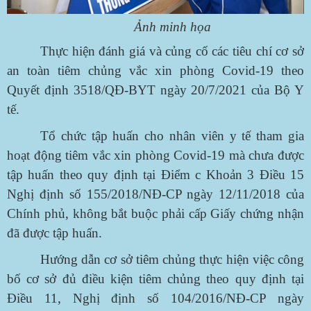
Ảnh minh họa
Thực hiện đánh giá và củng cố các tiêu chí cơ sở
an toàn tiêm chủng vắc xin phòng Covid-19 theo
Quyết định 3518/QĐ-BYT ngày 20/7/2021 của Bộ Y
tế.
Tổ chức tập huấn cho nhân viên y tế tham gia
hoạt động tiêm vắc xin phòng Covid-19 mà chưa được
tập huấn theo quy định tại Điểm c Khoản 3 Điều 15
Nghị định số 155/2018/NĐ-CP ngày 12/11/2018 của
Chính phủ, không bắt buộc phải cấp Giấy chứng nhận
đã được tập huấn.
Hướng dẫn cơ sở tiêm chủng thực hiện việc công
bố cơ sở đủ điều kiện tiêm chủng theo quy định tại
Điều 11, Nghị định số 104/2016/NĐ-CP ngày