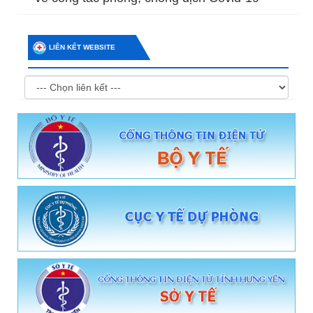
LIÊN KẾT WEBSITE