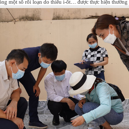
ống một số rối loạn do thiếu i-ốt… được thực hiện thường