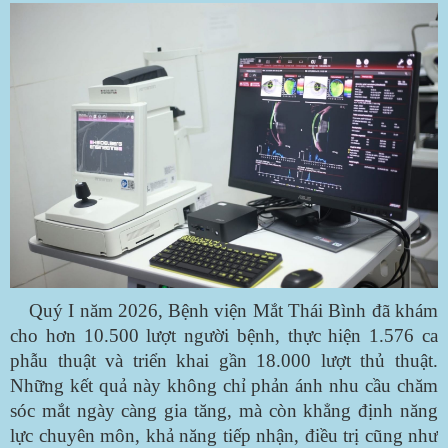
Quý I năm 2026, Bệnh viện Mắt Thái Bình đã khám
cho hơn 10.500 lượt người bệnh, thực hiện 1.576 ca
phẫu thuật và triển khai gần 18.000 lượt thủ thuật.
Những kết quả này không chỉ phản ánh nhu cầu chăm
sóc mắt ngày càng gia tăng, mà còn khẳng định năng
lực chuyên môn, khả năng tiếp nhận, điều trị cũng như